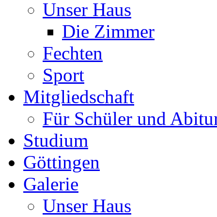
Unser Haus
Die Zimmer
Fechten
Sport
Mitgliedschaft
Für Schüler und Abitu
Studium
Göttingen
Galerie
Unser Haus