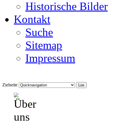
Historische Bilder
Kontakt
Suche
Sitemap
Impressum
Zielseite