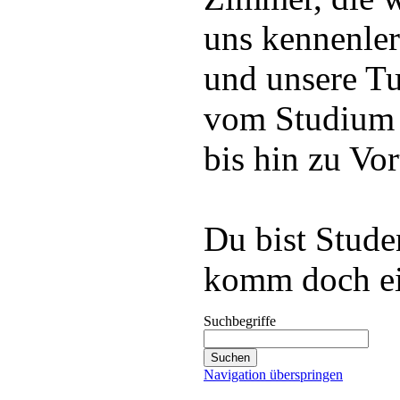
uns kennenler
und unsere Tu
vom Studium 
bis hin zu Vo
Du bist Stude
komm doch ei
Suchbegriffe
Navigation überspringen