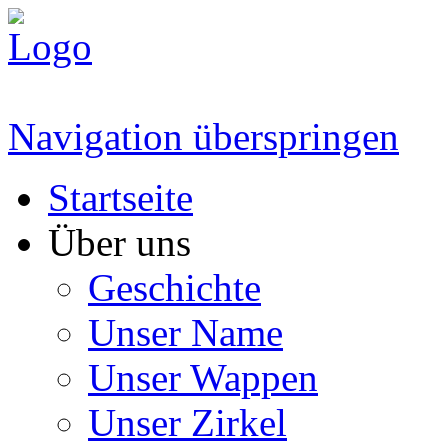
Navigation überspringen
Startseite
Über uns
Geschichte
Unser Name
Unser Wappen
Unser Zirkel