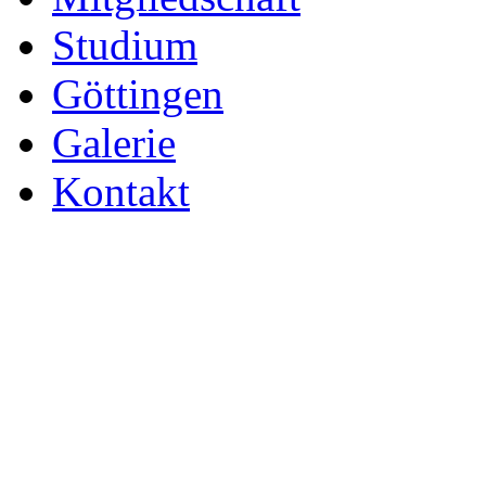
Studium
Göttingen
Galerie
Kontakt