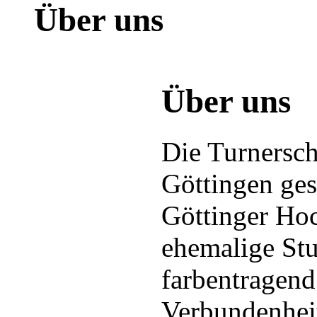
Über uns
Über uns
Die Turnersch
Göttingen ges
Göttinger Hoc
ehemalige Stu
farbentragend
Verbundenheit