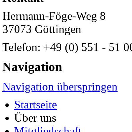
Hermann-Föge-Weg 8
37073 Göttingen
Telefon: +49 (0) 551 - 51 0
Navigation
Navigation überspringen
Startseite
Über uns
Mitgliedschaft